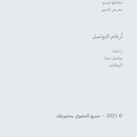
مقاطع فيديو
معرض الصور
أرقام التواصل
راسلنا
تواصل معنا
الوظائف
© 2021 – جميع الحقوق محفوظة