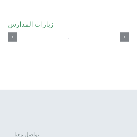
زيارات المدارس
تواصل معنا