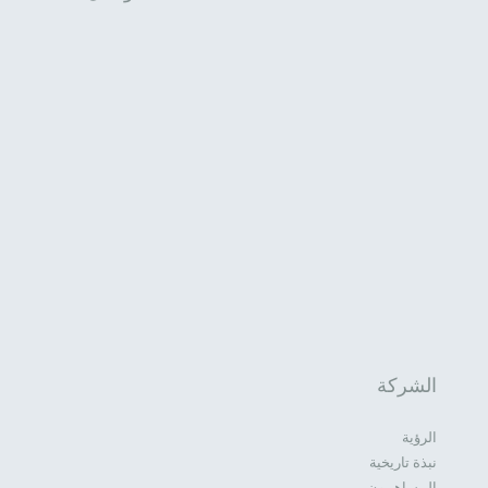
الشركة
الرؤية
نبذة تاريخية
المساهمون