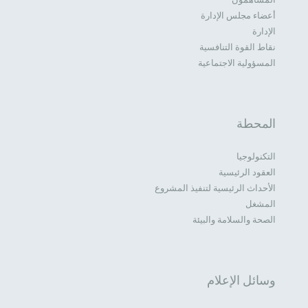
أعضاء مجلس الإدارة
الإدارة
نقاط القوة التنافسية
المسؤولية الاجتماعية
المحطة
التكنولوجيا
العقود الرئيسية
الأحداث الرئيسية لتنفيذ المشروع
المشغل
الصحة والسلامة والبيئة
وسائل الإعلام