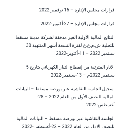
قرارات مجلس الإدارة – 16-نوفمبر-2022
قرارات مجلس الإدارة – 27-أكتوبر-2022
النتائج المالية الأولية الغير مدققة لشركة مدينة مسقط
للتحلية ش.م.ع.ع لفترة التسعة أشهر المنتهية 30
سبتمبر 2022 – 11-أكتوبر-2022
الاثار المترتبة من إنقطاع التيار الكهربائي بتاريخ 5
سبتمبر 2022م – 13-سبتمبر-2022
اسجيل الجلسة النقاشية عبر بورصة مسقط – البيانات
المالية للنصف الأول من العام 2022 – 28-
أغسطس-2022
الجلسة النقاشية عبر بورصة مسقط – البيانات المالية
للنصف الاول من العام 2022 – 22-أغسطس-2022