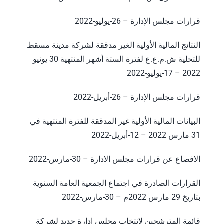
قرارات مجلس الإدارة – 26-يوليو-2022
النتائج المالية الأولية الغير مدققة لشركة مدينة مسقط
للتحلية ش.م.ع.ع لفترة الستة أشهر المنتهية 30 يونيو
2022 – 17-يوليو-2022
قرارات مجلس الإدارة – 26-أبريل-2022
البيانات المالية الأولية غير المدققة للفترة المنتهية في
31 مارس 2022 – 12-أبريل-2022
الافصاع عن قرارات مجلس الادارة – 30-مارس-2022
القرارات الصادرة في اجتماع الجمعية العامة السنوية
بتاريخ 29 مارس 2022م – 30-مارس-2022
قائمة المترشحين لانتخاب مجلس إدارة جديد لشركة