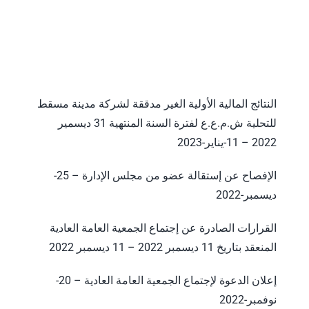
النتائج المالية الأولية الغير مدققة لشركة مدينة مسقط
للتحلية ش.م.ع.ع لفترة السنة المنتهية 31 ديسمير
2022 – 11-يناير-2023
الإفصاح عن إستقالة عضو من مجلس الإدارة – 25-
ديسمبر-2022
القرارات الصادرة عن إجتماع الجمعية العامة العادية
المنعقد بتاريخ 11 ديسمبر 2022 – 11 ديسمبر 2022
إعلان الدعوة لإجتماع الجمعية العامة العادية – 20-
نوفمبر-2022