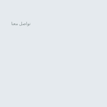
تواصل معنا