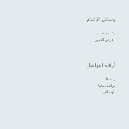
وسائل الإعلام
مقاطع فيديو
معرض الصور
أرقام التواصل
راسلنا
تواصل معنا
الوظائف