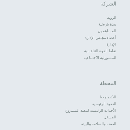
الشركة
الرؤية
نبذة تاريخية
المساهمون
أعضاء مجلس الإدارة
الإدارة
نقاط القوة التنافسية
المسؤولية الاجتماعية
المحطة
التكنولوجيا
العقود الرئيسية
الأحداث الرئيسية لتنفيذ المشروع
المشغل
الصحة والسلامة والبيئة