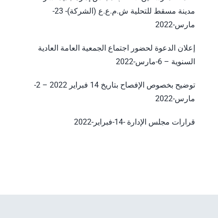
مدينة مسقط للتحلية ش.م.ع.ع (الشركة)- 23-
مارس-2022
إعلان الدعوة لحضور اجتماع الجمعية العامة العادية
السنوية – 6-مارس-2022
توضيح بخصوص الإفصاح بتاريخ 14 فبراير 2022 – 2-
مارس-2022
قرارات مجلس الإدارة -14-فبراير-2022