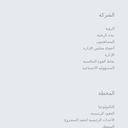
الشركة
الرؤية
نبذة تاريخية
المساهمون
أعضاء مجلس الإدارة
الإدارة
نقاط القوة التنافسية
المسؤولية الاجتماعية
المحطة
التكنولوجيا
العقود الرئيسية
الأحداث الرئيسية لتنفيذ المشروع
المشغل