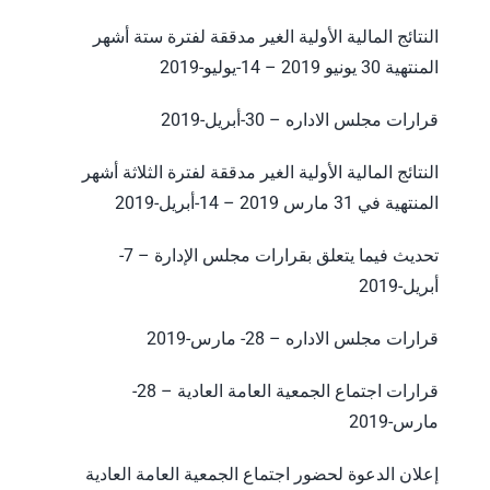
النتائج المالية الأولية الغير مدققة لفترة ستة أشهر
المنتهية 30 يونيو 2019 – 14-يوليو-2019
قرارات مجلس الاداره – 30-أبريل-2019
النتائج المالية الأولية الغير مدققة لفترة الثلاثة أشهر
المنتهية في 31 مارس 2019 – 14-أبريل-2019
تحديث فيما يتعلق بقرارات مجلس الإدارة – 7-
أبريل-2019
قرارات مجلس الاداره – 28- مارس-2019
قرارات اجتماع الجمعية العامة العادية – 28-
مارس-2019
إعلان الدعوة لحضور اجتماع الجمعية العامة العادية