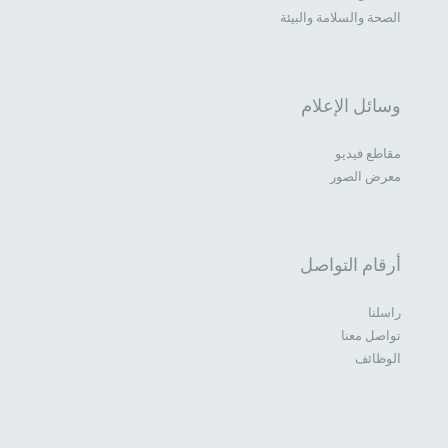
الصحة والسلامة والبيئة
وسائل الإعلام
مقاطع فيديو
معرض الصور
أرقام التواصل
راسلنا
تواصل معنا
الوظائف