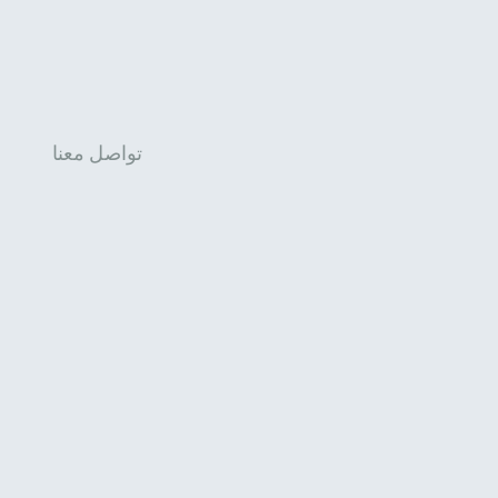
تواصل معنا