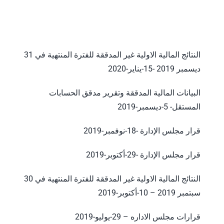
النتائج المالية الاولية غير المدققة للفترة المنتهية في 31
ديسمبر 2019 -15-يناير-2020
البيانات المالية المدققة وتقرير مدقق الحسابات
المستقل- 5-ديسمبر-2019
قرار مجلس الإدارة
-18-نوفمبر-2019
قرار مجلس الإدارة
-29-أكتوبر-2019
النتائج المالية الاولية غير المدققة للفترة المنتهية في 30
سبتمبر 2019 – 10-أكتوبر-2019
قرارات مجلس الاداره – 29-يوليو-2019