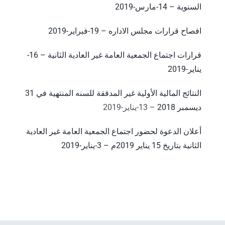
السنوية – 14-مارس-2019
افصاح قرارات مجلس الاداره – 19-فبراير-2019
قرارات اجتماع الجمعية العامة غير العادية الثانية – 16-
يناير-2019
النتائج المالية الأولية غير المدققة للسنه المنتهية في 31
ديسمبر 2018
– 13-يناير-2019
أعلان الدعوة لحضور اجتماع الجمعية العامة غير العادية
الثانية بتاريخ 15 يناير 2019م – 3-يناير-2019