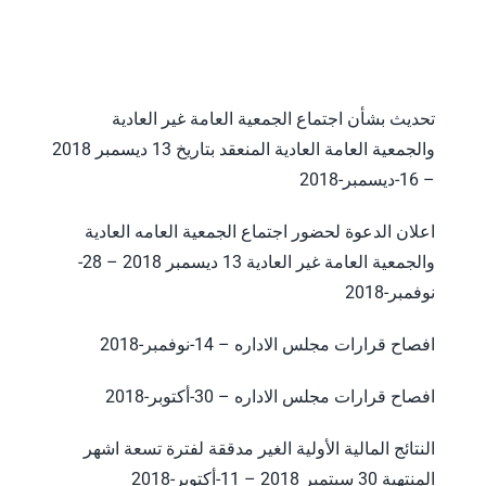
تحديث بشأن اجتماع الجمعية العامة غير العادية
والجمعية العامة العادية المنعقد بتاريخ 13 ديسمبر 2018
– 16-ديسمبر-2018
اعلان الدعوة لحضور اجتماع الجمعية العامه العادية
والجمعية العامة غير العادية 13 ديسمبر 2018 – 28-
نوفمبر-2018
افصاح قرارات مجلس الاداره – 14-نوفمبر-2018
افصاح قرارات مجلس الاداره – 30-أكتوبر-2018
النتائج المالية الأولية الغير مدققة لفترة تسعة اشهر
المنتهية 30 سبتمبر 2018 – 11-أكتوبر-2018