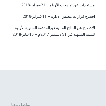
مستجدات عن توزيعات الأرباح – 21-فبراير-2018
افصاح قرارات مجلس الاداره – 11-فبراير-2018
الإفصاح عن النتائج المالية غيرالمدققة السنوية الأولية
للسنة المنتهية في 31 ديسمبر 2017م – 15-يناير-2018
تواصل معنا