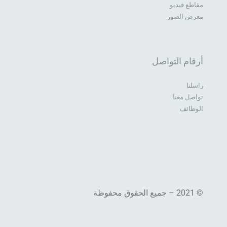
مقاطع فيديو
معرض الصور
أرقام التواصل
راسلنا
تواصل معنا
الوظائف
© 2021 – جميع الحقوق محفوظة