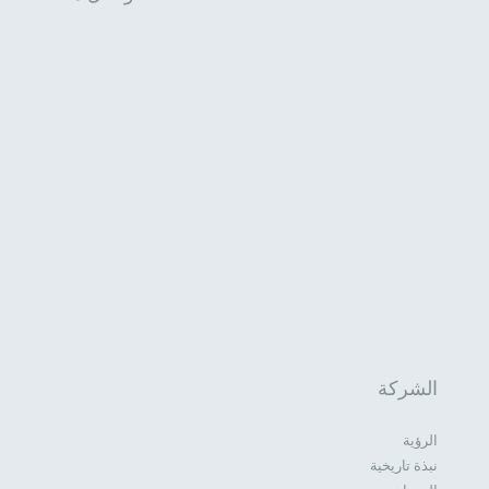
الشركة
الرؤية
نبذة تاريخية