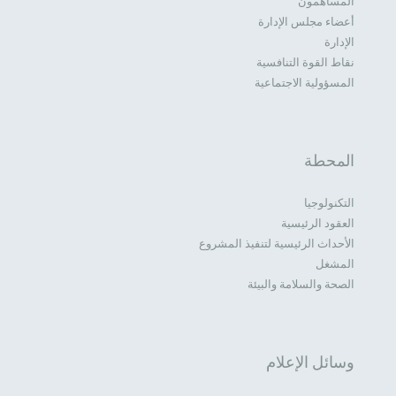
المساهمون
أعضاء مجلس الإدارة
الإدارة
نقاط القوة التنافسية
المسؤولية الاجتماعية
المحطة
التكنولوجيا
العقود الرئيسية
الأحداث الرئيسية لتنفيذ المشروع
المشغل
الصحة والسلامة والبيئة
وسائل الإعلام