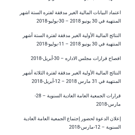
اعتماد البيانات المالية الغير مدققة لفتره الستة اشهر
المنتهية في 30 يونيو 2018 – 30-يوليو-2018
النتائج المالية الأولية الغير مدققة لفترة الستة أشهر
المنتهية في 30 يونيو 2018 – 11-يوليو-2018
افصاح قرارات مجلس الاداره – 30-أبريل-2018
النتائج المالية الأولية الغير مدققة لفترة الثلاثة أشهر
المنتهية في 31 مارس 2018 – 12-أبريل-2018
قرارات الجمعية العامة العادية السنوية – 28-
مارس-2018
إعلان الدعوة لحضور إجتماع الجمعية العامة العادية
السنوية – 12-مارس-2018