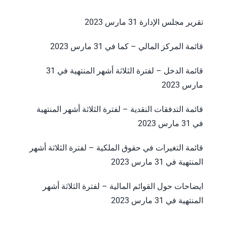
تقرير مجلس الإدارة 31 مارس 2023
قائمة المركز المالي – كما في 31 مارس 2023
قائمة الدخل – لفترة الثلاثة أشهر المنتهية في 31
مارس 2023
قائمة التدفقات النقدية – لفترة الثلاثة أشهر المنتهية
في 31 مارس 2023
قائمة التغيرات في حقوق الملكية – لفترة الثلاثة أشهر
المنتهية في 31 مارس 2023
ايضاحات حول القوائم المالية – لفترة الثلاثة أشهر
المنتهية في 31 مارس 2023