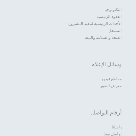
التكنولوجيا
العقود الرئيسية
الأحداث الرئيسية لتنفيذ المشروع
المشغل
الصحة والسلامة والبيئة
وسائل الإعلام
مقاطع فيديو
معرض الصور
أرقام التواصل
راسلنا
تواصل معنا