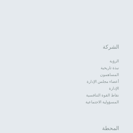
الشركة
الرؤية
نبذة تاريخية
المساهمون
أعضاء مجلس الإدارة
الإدارة
نقاط القوة التنافسية
المسؤولية الاجتماعية
المحطة