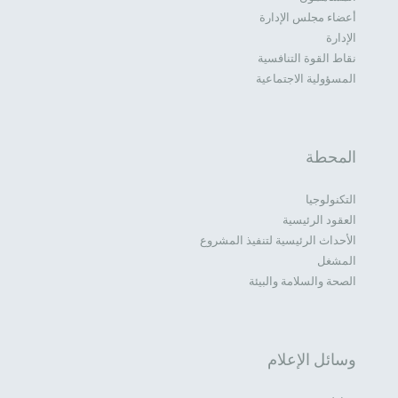
أعضاء مجلس الإدارة
الإدارة
نقاط القوة التنافسية
المسؤولية الاجتماعية
المحطة
التكنولوجيا
العقود الرئيسية
الأحداث الرئيسية لتنفيذ المشروع
المشغل
الصحة والسلامة والبيئة
وسائل الإعلام