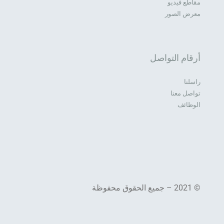
مقاطع فيديو
معرض الصور
أرقام التواصل
راسلنا
تواصل معنا
الوظائف
© 2021 – جميع الحقوق محفوظة