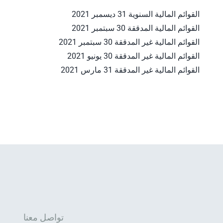
القوائم المالية السنوية 31 ديسمبر 2021
القوائم المالية المدققة 30 سبتمبر 2021
القوائم المالية غير المدققة 30 سبتمبر 2021
القوائم المالية غير المدققة 30 يونيو 2021
القوائم المالية غير المدققة 31 مارس 2021
تواصل معنا