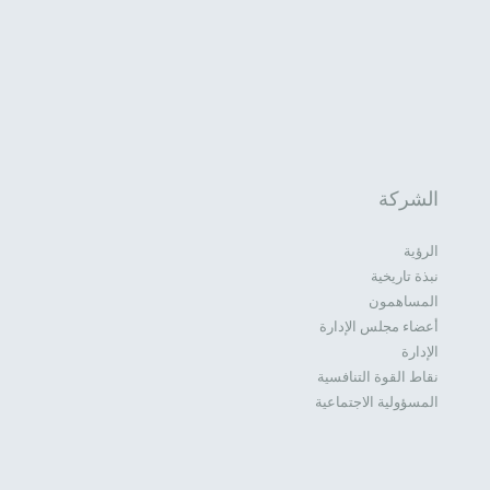
الشركة
الرؤية
نبذة تاريخية
المساهمون
أعضاء مجلس الإدارة
الإدارة
نقاط القوة التنافسية
المسؤولية الاجتماعية