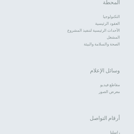
المحطة
التكنولوجيا
العقود الرئيسية
الأحداث الرئيسية لتنفيذ المشروع
المشغل
الصحة والسلامة والبيئة
وسائل الإعلام
مقاطع فيديو
معرض الصور
أرقام التواصل
راسلنا