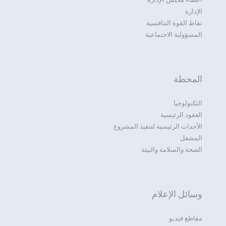
الإدارة
نقاط القوة التنافسية
المسؤولية الاجتماعية
المحطة
التكنولوجيا
العقود الرئيسية
الأحداث الرئيسية لتنفيذ المشروع
المشغل
الصحة والسلامة والبيئة
وسائل الإعلام
مقاطع فيديو