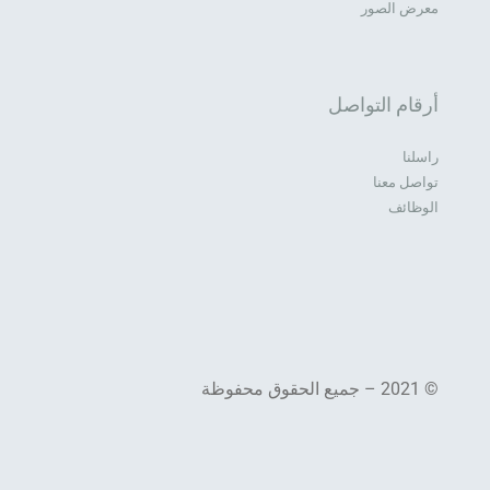
معرض الصور
أرقام التواصل
راسلنا
تواصل معنا
الوظائف
© 2021 – جميع الحقوق محفوظة