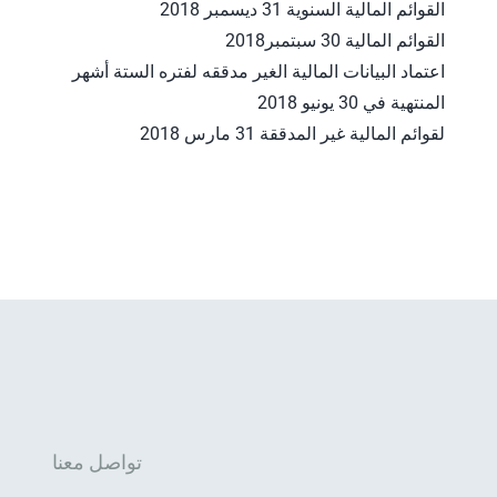
القوائم المالية السنوية 31 ديسمبر 2018
القوائم المالية 30 سبتمبر2018
اعتماد البيانات المالية الغير مدققه لفتره الستة أشهر
المنتهية في 30 يونيو 2018
لقوائم المالية غير المدققة 31 مارس 2018
تواصل معنا